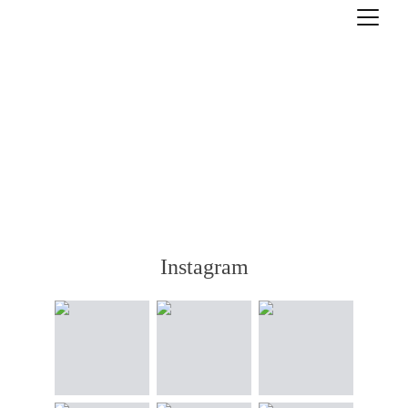
Instagram